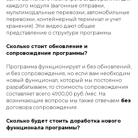
каждого модуля (вагонные отправки,
мультимодальные перевозки, автомобильные
перевозки, контейнерный терминал и учет
хранения). Эти видео дают общее
представление о структуре программы.
Сколько стоит обновление и
сопровождение программы?
Программа функционирует и без обновлений,
и без сопровождения, но если вам необходим
новый функционал, который мы постоянно
разрабатываем, то стоимость сопровождения
составляет всего 4900,00 руб./мес. На
возникающие вопросы мы также отвечаем
без
договора сопровождения.
Сколько будет стоить доработка нового
функционала программы?