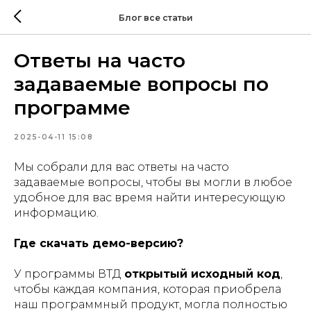
Блог все статьи
Ответы на часто
задаваемые вопросы по
программе
2025-04-11 15:08
Мы собрали для вас ответы на часто
задаваемые вопросы, чтобы вы могли в любое
удобное для вас время найти интересующую
информацию.
Где скачать демо-версию?
У программы ВТД
открытый исходный код
,
чтобы каждая компания, которая приобрела
наш программный продукт, могла полностью